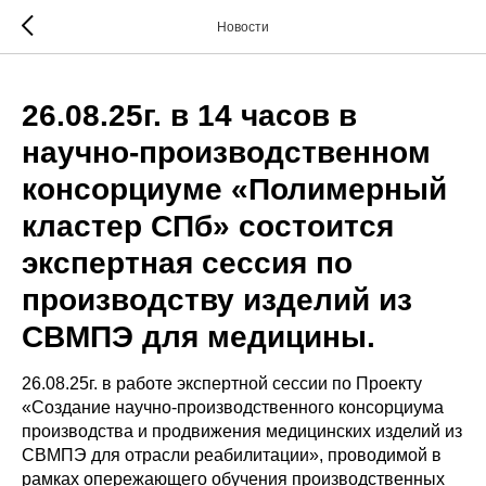
Новости
26.08.25г. в 14 часов в
научно-производственном
консорциуме «Полимерный
кластер СПб» состоится
экспертная сессия по
производству изделий из
СВМПЭ для медицины.
26.08.25г. в работе экспертной сессии по Проекту
«Создание научно-производственного консорциума
производства и продвижения медицинских изделий из
СВМПЭ для отрасли реабилитации», проводимой в
рамках опережающего обучения производственных