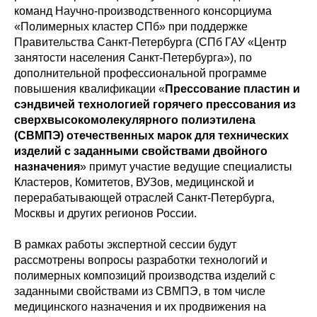
команд Научно-производственного консорциума
«Полимерных кластер СПб» при поддержке
Правительства Санкт-Петербурга (СПб ГАУ «Центр
занятости населения Санкт-Петербурга»), по
дополнительной профессиональной программе
повышения квалификации «
Прессование пластин и
сэндвичей технологией горячего прессования из
сверхвысокомолекулярного полиэтилена
(СВМПЭ) отечественных марок для технических
изделий с заданными свойствами двойного
назначения
» примут участие ведущие специалисты
Кластеров, Комитетов, ВУЗов, медицинской и
перерабатывающей отраслей Санкт-Петербурга,
Москвы и других регионов России.
В рамках работы экспертной сессии будут
рассмотрены вопросы разработки технологий и
полимерных композиций производства изделий с
заданными свойствами из СВМПЭ, в том числе
медицинского назначения и их продвижения на