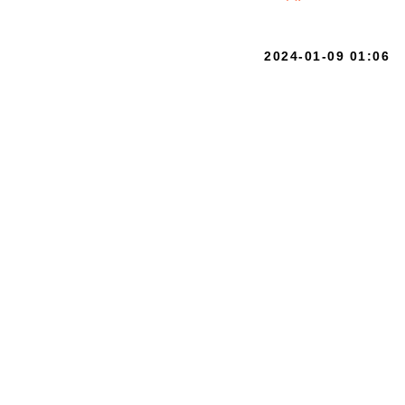
2024-01-09 01:06