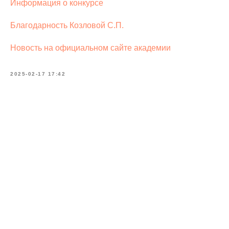
Информация о конкурсе
Благодарность Козловой С.П.
Новость на официальном сайте академии
2025-02-17 17:42