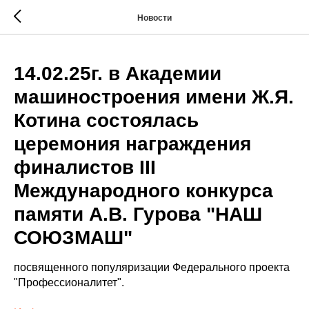
Новости
14.02.25г. в Академии
машиностроения имени Ж.Я.
Котина состоялась
церемония награждения
финалистов III
Международного конкурса
памяти А.В. Гурова "НАШ
СОЮЗМАШ"
посвященного популяризации Федерального проекта
"Профессионалитет".