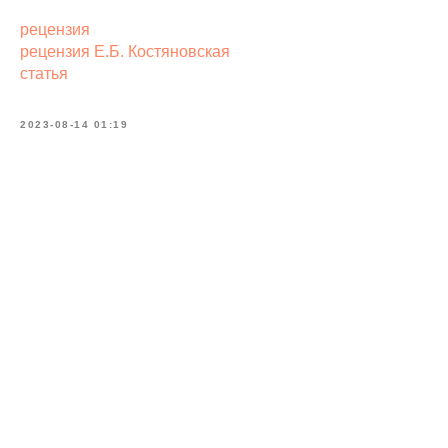
рецензия
рецензия Е.Б. Костяновская
статья
2023-08-14 01:19