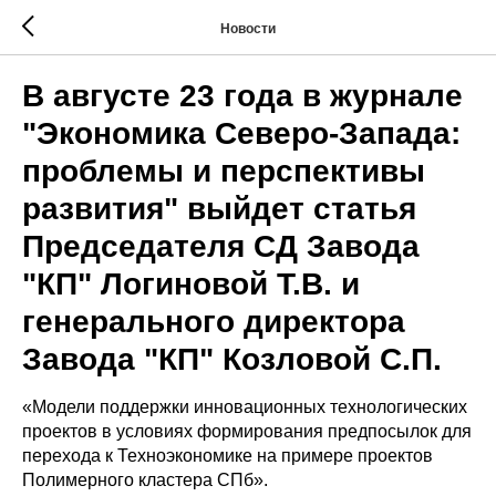
Новости
В августе 23 года в журнале
"Экономика Северо-Запада:
проблемы и перспективы
развития" выйдет статья
Председателя СД Завода
"КП" Логиновой Т.В. и
генерального директора
Завода "КП" Козловой С.П.
«Модели поддержки инновационных технологических
проектов в условиях формирования предпосылок для
перехода к Техноэкономике на примере проектов
Полимерного кластера СПб».