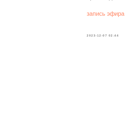
запись эфира
2023-12-07 02:44