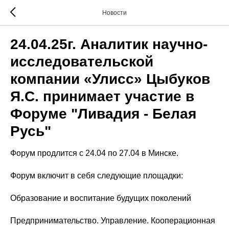
Новости
24.04.25г. Аналитик научно-
исследовательской
компании «Улисс» Цыбуков
Я.С. принимает участие в
Форуме "Ливадия - Белая
Русь"
Форум продлится с 24.04 по 27.04 в Минске.
Форум включит в себя следующие площадки:
Образование и воспитание будущих поколений
Предпринимательство. Управление. Кооперационная