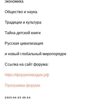
экономика
Общество и наука.
Традиции и культура
Тайна детской книги
Русская цивилизация
и новый глобальный миропорядок
Ссылка на сайт форума:
https://форумливадия.рф
Программа форума
2025-04-25 09:04