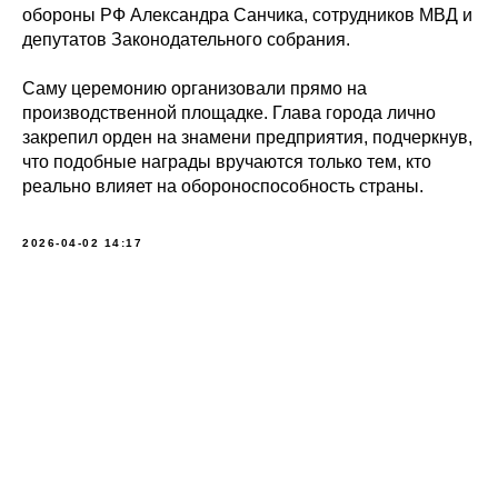
обороны РФ Александра Санчика, сотрудников МВД и
депутатов Законодательного собрания.
Саму церемонию организовали прямо на
производственной площадке. Глава города лично
закрепил орден на знамени предприятия, подчеркнув,
что подобные награды вручаются только тем, кто
реально влияет на обороноспособность страны.
2026-04-02 14:17