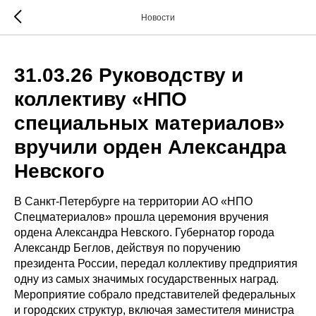
Новости
31.03.26 Руководству и
коллективу «НПО
специальных материалов»
вручили орден Александра
Невского
В Санкт-Петербурге на территории АО «НПО
Спецматериалов» прошла церемония вручения
ордена Александра Невского. Губернатор города
Александр Беглов, действуя по поручению
президента России, передал коллективу предприятия
одну из самых значимых государственных наград.
Мероприятие собрало представителей федеральных
и городских структур, включая заместителя министра