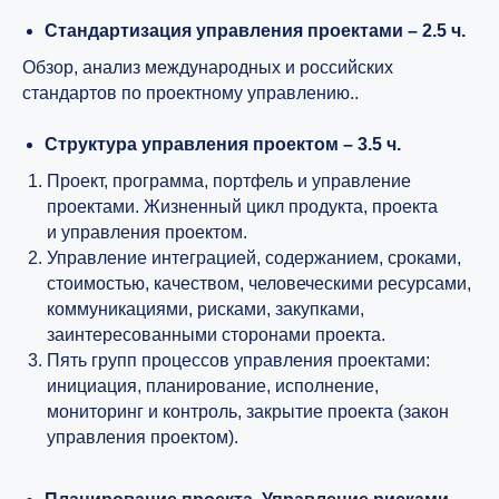
Стандартизация управления проектами – 2.5 ч.
Обзор, анализ международных и российских
стандартов по проектному управлению..
Структура управления проектом – 3.5 ч.
Проект, программа, портфель и управление
проектами. Жизненный цикл продукта, проекта
и управления проектом.
Управление интеграцией, содержанием, сроками,
стоимостью, качеством, человеческими ресурсами,
коммуникациями, рисками, закупками,
заинтересованными сторонами проекта.
Пять групп процессов управления проектами:
инициация, планирование, исполнение,
мониторинг и контроль, закрытие проекта (закон
управления проектом).