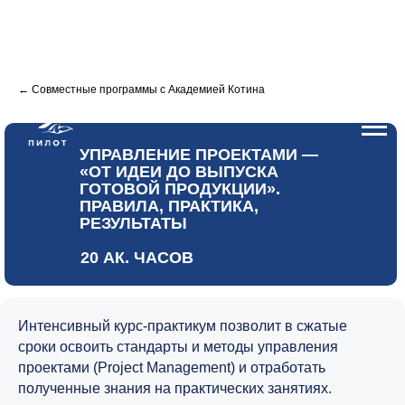
← Совместные программы с Академией Котина
УПРАВЛЕНИЕ ПРОЕКТАМИ —
«ОТ ИДЕИ ДО ВЫПУСКА
ГОТОВОЙ ПРОДУКЦИИ».
ПРАВИЛА, ПРАКТИКА,
РЕЗУЛЬТАТЫ
20 АК. ЧАСОВ
Интенсивный курс-практикум позволит в сжатые
сроки освоить стандарты и методы управления
проектами (Project Management) и отработать
полученные знания на практических занятиях.