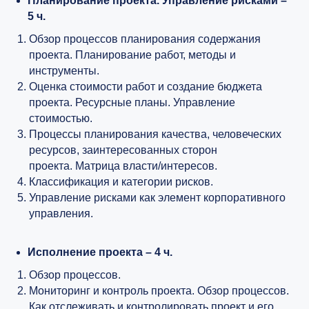
Планирование проекта. Управление рисками –
5 ч.
Обзор процессов планирования содержания
проекта. Планирование работ, методы и
инструменты.
Оценка стоимости работ и создание бюджета
проекта. Ресурсные планы. Управление
стоимостью.
Процессы планирования качества, человеческих
ресурсов, заинтересованных сторон
проекта. Матрица власти/интересов.
Классификация и категории рисков.
Управление рисками как элемент корпоративного
управления.
Исполнение проекта – 4 ч.
Обзор процессов.
Мониторинг и контроль проекта. Обзор процессов.
Как отслеживать и контролировать проект и его