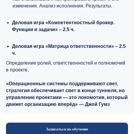
изменения. Анализ исполнения. Результаты.
Деловая игра «Компетентностный брокер.
Функции и задачи» – 2.5 ч.
Деловая игра «Матрица ответственности» – 2.5
ч.
Определение ролей, ответственностей и полномочий
в проекте.
«Операционные системы поддерживают свет,
стратегия обеспечивает свет в конце туннеля, но
управление проектами — это локомотив, который
движет организацию вперёд» — Джой Гумз
Записаться на обучение